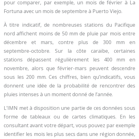
pour comparer, par exemple, un mois de février à La
Fortuna avec un mois de septembre à Puerto Viejo.
À titre indicatif, de nombreuses stations du Pacifique
nord affichent moins de 50 mm de pluie par mois entre
décembre et mars, contre plus de 300 mm en
septembre-octobre. Sur la côte caraïbe, certaines
stations dépassent régulièrement les 400 mm en
novembre, alors que février-mars peuvent descendre
sous les 200 mm. Ces chiffres, bien qu’indicatifs, vous
donnent une idée de la probabilité de rencontrer des
pluies intenses à un moment donné de l’année.
L’IMN met à disposition une partie de ces données sous
forme de tableaux ou de cartes climatiques. En les
consultant avant votre départ, vous pouvez par exemple
identifier les mois les plus secs dans une région donnée,