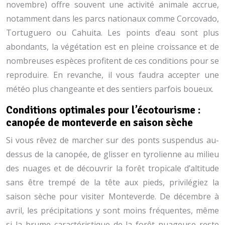
novembre) offre souvent une activité animale accrue,
notamment dans les parcs nationaux comme Corcovado,
Tortuguero ou Cahuita. Les points d’eau sont plus
abondants, la végétation est en pleine croissance et de
nombreuses espèces profitent de ces conditions pour se
reproduire. En revanche, il vous faudra accepter une
météo plus changeante et des sentiers parfois boueux.
Conditions optimales pour l’écotourisme :
canopée de monteverde en saison sèche
Si vous rêvez de marcher sur des ponts suspendus au-
dessus de la canopée, de glisser en tyrolienne au milieu
des nuages et de découvrir la forêt tropicale d’altitude
sans être trempé de la tête aux pieds, privilégiez la
saison sèche pour visiter Monteverde. De décembre à
avril, les précipitations y sont moins fréquentes, même
si la brume caractéristique de la forêt nuageuse reste