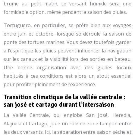
brume au petit matin, ce versant humide sera une
formidable option, même pendant la saison des pluies.
Tortuguero, en particulier, se prête bien aux voyages
entre juin et octobre, lorsque se déroule la saison de
ponte des tortues marines. Vous devez toutefois garder
à l’esprit que les pluies peuvent influencer la navigation
sur les canaux et la visibilité lors des sorties en bateau.
Une bonne organisation avec des guides locaux
habitués à ces conditions est alors un atout essentiel
pour profiter pleinement de l’expérience.
Transition climatique de la vallée centrale :
san josé et cartago durant l’intersaison
La Vallée Centrale, qui englobe San José, Heredia,
Alajuela et Cartago, joue un rôle de zone tampon entre
les deux versants. Ici, la séparation entre saison sèche et