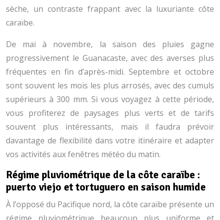
sèche, un contraste frappant avec la luxuriante côte
caraïbe.
De mai à novembre, la saison des pluies gagne
progressivement le Guanacaste, avec des averses plus
fréquentes en fin d’après-midi. Septembre et octobre
sont souvent les mois les plus arrosés, avec des cumuls
supérieurs à 300 mm. Si vous voyagez à cette période,
vous profiterez de paysages plus verts et de tarifs
souvent plus intéressants, mais il faudra prévoir
davantage de flexibilité dans votre itinéraire et adapter
vos activités aux fenêtres météo du matin.
Régime pluviométrique de la côte caraïbe :
puerto viejo et tortuguero en saison humide
À l’opposé du Pacifique nord, la côte caraïbe présente un
régime pluviométrique beaucoup plus uniforme et