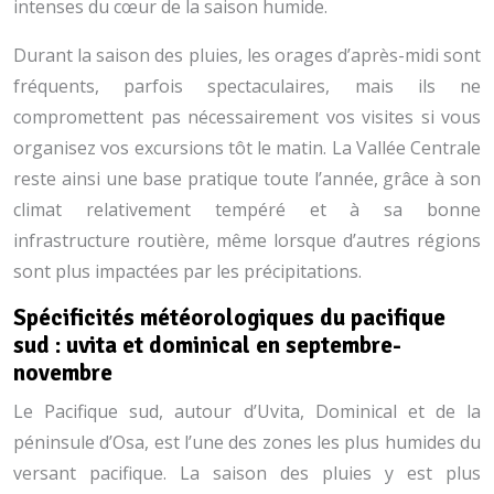
intenses du cœur de la saison humide.
Durant la saison des pluies, les orages d’après-midi sont
fréquents, parfois spectaculaires, mais ils ne
compromettent pas nécessairement vos visites si vous
organisez vos excursions tôt le matin. La Vallée Centrale
reste ainsi une base pratique toute l’année, grâce à son
climat relativement tempéré et à sa bonne
infrastructure routière, même lorsque d’autres régions
sont plus impactées par les précipitations.
Spécificités météorologiques du pacifique
sud : uvita et dominical en septembre-
novembre
Le Pacifique sud, autour d’Uvita, Dominical et de la
péninsule d’Osa, est l’une des zones les plus humides du
versant pacifique. La saison des pluies y est plus