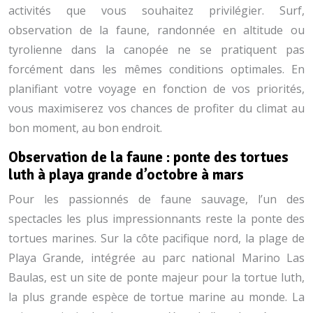
activités que vous souhaitez privilégier. Surf,
observation de la faune, randonnée en altitude ou
tyrolienne dans la canopée ne se pratiquent pas
forcément dans les mêmes conditions optimales. En
planifiant votre voyage en fonction de vos priorités,
vous maximiserez vos chances de profiter du climat au
bon moment, au bon endroit.
Observation de la faune : ponte des tortues
luth à playa grande d’octobre à mars
Pour les passionnés de faune sauvage, l’un des
spectacles les plus impressionnants reste la ponte des
tortues marines. Sur la côte pacifique nord, la plage de
Playa Grande, intégrée au parc national Marino Las
Baulas, est un site de ponte majeur pour la tortue luth,
la plus grande espèce de tortue marine au monde. La