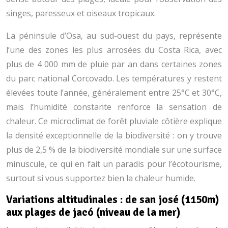
singes, paresseux et oiseaux tropicaux.
La péninsule d’Osa, au sud-ouest du pays, représente
l’une des zones les plus arrosées du Costa Rica, avec
plus de 4 000 mm de pluie par an dans certaines zones
du parc national Corcovado. Les températures y restent
élevées toute l’année, généralement entre 25°C et 30°C,
mais l’humidité constante renforce la sensation de
chaleur. Ce microclimat de forêt pluviale côtière explique
la densité exceptionnelle de la biodiversité : on y trouve
plus de 2,5 % de la biodiversité mondiale sur une surface
minuscule, ce qui en fait un paradis pour l’écotourisme,
surtout si vous supportez bien la chaleur humide.
Variations altitudinales : de san josé (1150m)
aux plages de jacó (niveau de la mer)