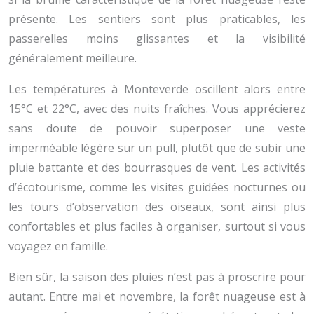
présente. Les sentiers sont plus praticables, les
passerelles moins glissantes et la visibilité
généralement meilleure.
Les températures à Monteverde oscillent alors entre
15°C et 22°C, avec des nuits fraîches. Vous apprécierez
sans doute de pouvoir superposer une veste
imperméable légère sur un pull, plutôt que de subir une
pluie battante et des bourrasques de vent. Les activités
d’écotourisme, comme les visites guidées nocturnes ou
les tours d’observation des oiseaux, sont ainsi plus
confortables et plus faciles à organiser, surtout si vous
voyagez en famille.
Bien sûr, la saison des pluies n’est pas à proscrire pour
autant. Entre mai et novembre, la forêt nuageuse est à