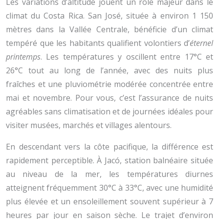
Les variations d’altitude jouent un rôle majeur dans le
climat du Costa Rica. San José, située à environ 1 150
mètres dans la Vallée Centrale, bénéficie d’un climat
tempéré que les habitants qualifient volontiers d’
éternel
printemps
. Les températures y oscillent entre 17°C et
26°C tout au long de l’année, avec des nuits plus
fraîches et une pluviométrie modérée concentrée entre
mai et novembre. Pour vous, c’est l’assurance de nuits
agréables sans climatisation et de journées idéales pour
visiter musées, marchés et villages alentours.
En descendant vers la côte pacifique, la différence est
rapidement perceptible. À Jacó, station balnéaire située
au niveau de la mer, les températures diurnes
atteignent fréquemment 30°C à 33°C, avec une humidité
plus élevée et un ensoleillement souvent supérieur à 7
heures par jour en saison sèche. Le trajet d’environ