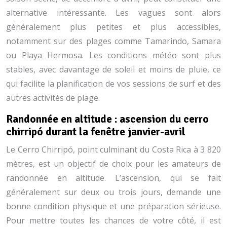
alternative intéressante. Les vagues sont alors
généralement plus petites et plus accessibles,
notamment sur des plages comme Tamarindo, Samara
ou Playa Hermosa. Les conditions météo sont plus
stables, avec davantage de soleil et moins de pluie, ce
qui facilite la planification de vos sessions de surf et des
autres activités de plage.
Randonnée en altitude : ascension du cerro
chirripó durant la fenêtre janvier-avril
Le Cerro Chirripó, point culminant du Costa Rica à 3 820
mètres, est un objectif de choix pour les amateurs de
randonnée en altitude. L’ascension, qui se fait
généralement sur deux ou trois jours, demande une
bonne condition physique et une préparation sérieuse.
Pour mettre toutes les chances de votre côté, il est