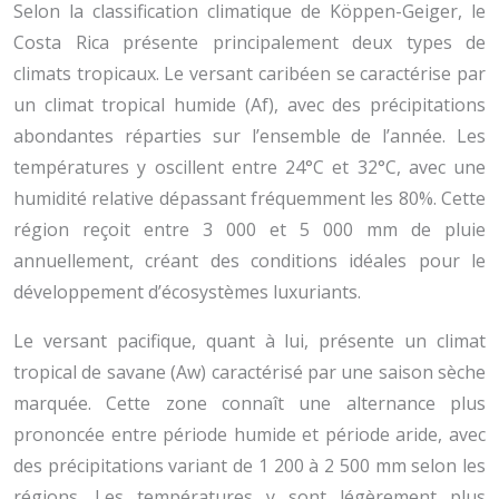
Selon la classification climatique de Köppen-Geiger, le
Costa Rica présente principalement deux types de
climats tropicaux. Le versant caribéen se caractérise par
un climat tropical humide (Af), avec des précipitations
abondantes réparties sur l’ensemble de l’année. Les
températures y oscillent entre 24°C et 32°C, avec une
humidité relative dépassant fréquemment les 80%. Cette
région reçoit entre 3 000 et 5 000 mm de pluie
annuellement, créant des conditions idéales pour le
développement d’écosystèmes luxuriants.
Le versant pacifique, quant à lui, présente un climat
tropical de savane (Aw) caractérisé par une saison sèche
marquée. Cette zone connaît une alternance plus
prononcée entre période humide et période aride, avec
des précipitations variant de 1 200 à 2 500 mm selon les
régions. Les températures y sont légèrement plus