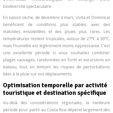
biodiversité spectaculaire.
En saison sèche, de décembre à mars, Uvita et Dominical
bénéficient de conditions plus stables, avec des
matinées ensoleillées et des pluies plus rares. Les
températures restent tropicales, autour de 27°C à 30°C,
mais l’humidité est légèrement moins oppressante. C’est
une excellente période si vous souhaitez combiner
plages sauvages, randonnées en forêt et excursions en
bateau, tout en limitant les risques de perturbations
liées à la pluie sur vos déplacements.
Optimisation temporelle par activité
touristique et destination spécifique
Au-delà des considérations régionales, la meilleure
période pour partir au Costa Rica dépend largement des