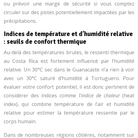
ou prévoir une marge de sécurité si vous comptez
circuler sur des pistes potentiellement impactées par les
précipitations.
Indices de température et d’humidité relative
: seuils de confort thermique
Au-delà des températures brutes, le ressenti thermique
au Costa Rica est fortement influencé par l’humidité
relative. Un 30°C sec dans le Guanacaste n’a rien à voir
avec un 30°C saturé d’humidité à Tortuguero. Pour
évaluer votre confort potentiel, il est donc pertinent de
considérer des indices comme l’
indice de chaleur
(heat
index), qui combine température de l’air et humidité
relative pour estimer la température ressentie par le
corps humain.
Dans de nombreuses régions côtières, notamment sur