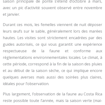
saison principale de ponte s’étend d’octobre à mars,
avec un pic d’activité souvent observé entre novembre
et janvier.
Durant ces mois, les femelles viennent de nuit déposer
leurs œufs sur le sable, généralement lors des marées
hautes. Les visites sont strictement encadrées par des
guides autorisés, ce qui vous garantit une expérience
respectueuse de la faune et conforme aux
réglementations environnementales locales. Le climat, à
cette période, correspond à la fin de la saison des pluies
et au début de la saison sèche, ce qui implique encore
quelques averses mais aussi des soirées plus claires,
idéales pour l’observation.
Plus largement, l’observation de la faune au Costa Rica
reste possible toute l’année, mais la saison verte (mai-