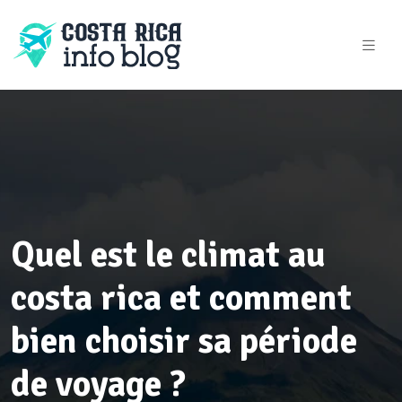
Quel est le climat au
costa rica et comment
bien choisir sa période
de voyage ?