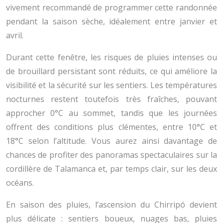
vivement recommandé de programmer cette randonnée
pendant la saison sèche, idéalement entre janvier et
avril.
Durant cette fenêtre, les risques de pluies intenses ou
de brouillard persistant sont réduits, ce qui améliore la
visibilité et la sécurité sur les sentiers. Les températures
nocturnes restent toutefois très fraîches, pouvant
approcher 0°C au sommet, tandis que les journées
offrent des conditions plus clémentes, entre 10°C et
18°C selon l’altitude. Vous aurez ainsi davantage de
chances de profiter des panoramas spectaculaires sur la
cordillère de Talamanca et, par temps clair, sur les deux
océans.
En saison des pluies, l’ascension du Chirripó devient
plus délicate : sentiers boueux, nuages bas, pluies