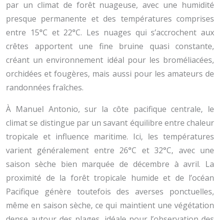
par un climat de forêt nuageuse, avec une humidité
presque permanente et des températures comprises
entre 15°C et 22°C. Les nuages qui s’accrochent aux
crêtes apportent une fine bruine quasi constante,
créant un environnement idéal pour les broméliacées,
orchidées et fougères, mais aussi pour les amateurs de
randonnées fraîches.
À Manuel Antonio, sur la côte pacifique centrale, le
climat se distingue par un savant équilibre entre chaleur
tropicale et influence maritime. Ici, les températures
varient généralement entre 26°C et 32°C, avec une
saison sèche bien marquée de décembre à avril. La
proximité de la forêt tropicale humide et de l’océan
Pacifique génère toutefois des averses ponctuelles,
même en saison sèche, ce qui maintient une végétation
dense autour des plages, idéale pour l’observation des