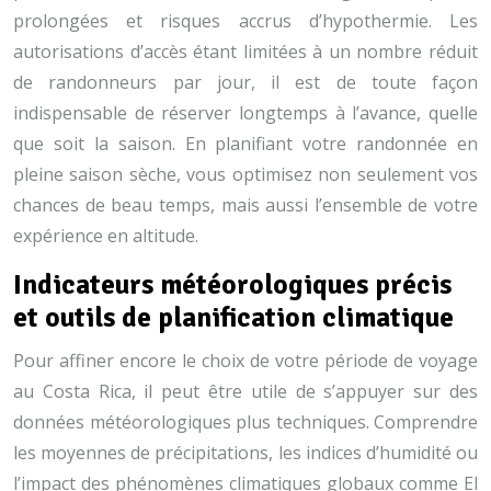
prolongées et risques accrus d’hypothermie. Les
autorisations d’accès étant limitées à un nombre réduit
de randonneurs par jour, il est de toute façon
indispensable de réserver longtemps à l’avance, quelle
que soit la saison. En planifiant votre randonnée en
pleine saison sèche, vous optimisez non seulement vos
chances de beau temps, mais aussi l’ensemble de votre
expérience en altitude.
Indicateurs météorologiques précis
et outils de planification climatique
Pour affiner encore le choix de votre période de voyage
au Costa Rica, il peut être utile de s’appuyer sur des
données météorologiques plus techniques. Comprendre
les moyennes de précipitations, les indices d’humidité ou
l’impact des phénomènes climatiques globaux comme El