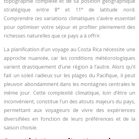
topographie complexe et de sa position géographique
stratégique entre 8° et 11° de latitude nord.
Comprendre ces variations climatiques s’avère essentiel
pour optimiser votre séjour et profiter pleinement des
richesses naturelles que ce pays a à offrir.
La planification d’un voyage au Costa Rica nécessite une
approche nuancée, car les conditions météorologiques
varient drastiquement d’une région à l’autre. Alors qu’il
fait un soleil radieux sur les plages du Pacifique, il peut
pleuvoir abondamment dans les montagnes centrales le
même jour. Cette complexité climatique, loin d’être un
inconvénient, constitue l’un des atouts majeurs du pays,
permettant aux voyageurs de vivre des expériences
diversifiées en fonction de leurs préférences et de la
saison choisie.