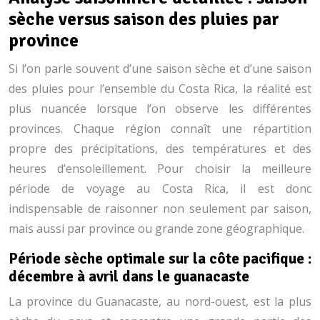
sèche versus saison des pluies par
province
Si l’on parle souvent d’une saison sèche et d’une saison
des pluies pour l’ensemble du Costa Rica, la réalité est
plus nuancée lorsque l’on observe les différentes
provinces. Chaque région connaît une répartition
propre des précipitations, des températures et des
heures d’ensoleillement. Pour choisir la meilleure
période de voyage au Costa Rica, il est donc
indispensable de raisonner non seulement par saison,
mais aussi par province ou grande zone géographique.
Période sèche optimale sur la côte pacifique :
décembre à avril dans le guanacaste
La province du Guanacaste, au nord-ouest, est la plus