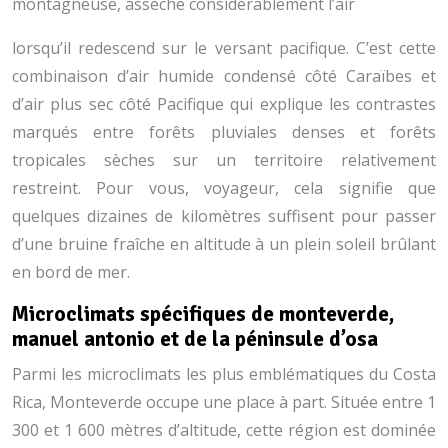
montagneuse, assèche considérablement l’air
lorsqu’il redescend sur le versant pacifique. C’est cette
combinaison d’air humide condensé côté Caraïbes et
d’air plus sec côté Pacifique qui explique les contrastes
marqués entre forêts pluviales denses et forêts
tropicales sèches sur un territoire relativement
restreint. Pour vous, voyageur, cela signifie que
quelques dizaines de kilomètres suffisent pour passer
d’une bruine fraîche en altitude à un plein soleil brûlant
en bord de mer.
Microclimats spécifiques de monteverde,
manuel antonio et de la péninsule d’osa
Parmi les microclimats les plus emblématiques du Costa
Rica, Monteverde occupe une place à part. Située entre 1
300 et 1 600 mètres d’altitude, cette région est dominée