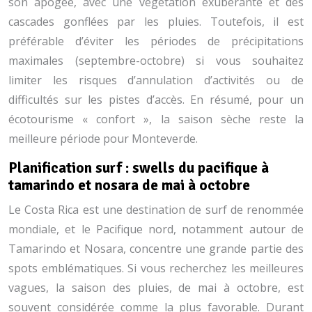
son apogée, avec une végétation exubérante et des
cascades gonflées par les pluies. Toutefois, il est
préférable d’éviter les périodes de précipitations
maximales (septembre-octobre) si vous souhaitez
limiter les risques d’annulation d’activités ou de
difficultés sur les pistes d’accès. En résumé, pour un
écotourisme « confort », la saison sèche reste la
meilleure période pour Monteverde.
Planification surf : swells du pacifique à
tamarindo et nosara de mai à octobre
Le Costa Rica est une destination de surf de renommée
mondiale, et le Pacifique nord, notamment autour de
Tamarindo et Nosara, concentre une grande partie des
spots emblématiques. Si vous recherchez les meilleures
vagues, la saison des pluies, de mai à octobre, est
souvent considérée comme la plus favorable. Durant