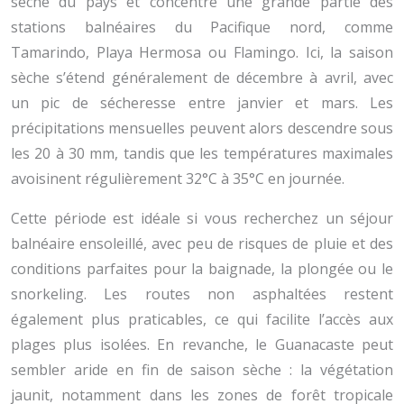
sèche du pays et concentre une grande partie des
stations balnéaires du Pacifique nord, comme
Tamarindo, Playa Hermosa ou Flamingo. Ici, la saison
sèche s’étend généralement de décembre à avril, avec
un pic de sécheresse entre janvier et mars. Les
précipitations mensuelles peuvent alors descendre sous
les 20 à 30 mm, tandis que les températures maximales
avoisinent régulièrement 32°C à 35°C en journée.
Cette période est idéale si vous recherchez un séjour
balnéaire ensoleillé, avec peu de risques de pluie et des
conditions parfaites pour la baignade, la plongée ou le
snorkeling. Les routes non asphaltées restent
également plus praticables, ce qui facilite l’accès aux
plages plus isolées. En revanche, le Guanacaste peut
sembler aride en fin de saison sèche : la végétation
jaunit, notamment dans les zones de forêt tropicale