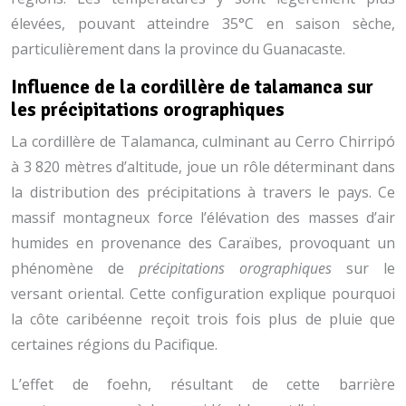
élevées, pouvant atteindre 35°C en saison sèche,
particulièrement dans la province du Guanacaste.
Influence de la cordillère de talamanca sur
les précipitations orographiques
La cordillère de Talamanca, culminant au Cerro Chirripó
à 3 820 mètres d’altitude, joue un rôle déterminant dans
la distribution des précipitations à travers le pays. Ce
massif montagneux force l’élévation des masses d’air
humides en provenance des Caraïbes, provoquant un
phénomène de
précipitations orographiques
sur le
versant oriental. Cette configuration explique pourquoi
la côte caribéenne reçoit trois fois plus de pluie que
certaines régions du Pacifique.
L’effet de foehn, résultant de cette barrière