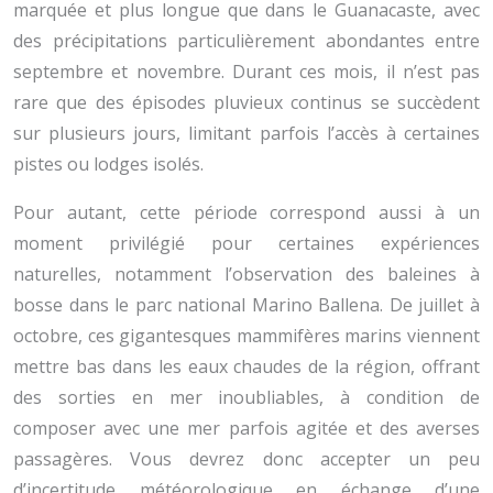
marquée et plus longue que dans le Guanacaste, avec
des précipitations particulièrement abondantes entre
septembre et novembre. Durant ces mois, il n’est pas
rare que des épisodes pluvieux continus se succèdent
sur plusieurs jours, limitant parfois l’accès à certaines
pistes ou lodges isolés.
Pour autant, cette période correspond aussi à un
moment privilégié pour certaines expériences
naturelles, notamment l’observation des baleines à
bosse dans le parc national Marino Ballena. De juillet à
octobre, ces gigantesques mammifères marins viennent
mettre bas dans les eaux chaudes de la région, offrant
des sorties en mer inoubliables, à condition de
composer avec une mer parfois agitée et des averses
passagères. Vous devrez donc accepter un peu
d’incertitude météorologique en échange d’une