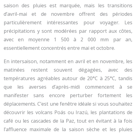
saison des pluies est marquée, mais les transitions
d’avril-mai et de novembre offrent des périodes
particulièrement intéressantes pour voyager. Les
précipitations y sont modérées par rapport aux côtes,
avec en moyenne 1 500 à 2 000 mm par an,
essentiellement concentrés entre mai et octobre.
En intersaison, notamment en avril et en novembre, les
matinées restent souvent dégagées, avec des
températures agréables autour de 20°C à 25°C, tandis
que les averses d’après-midi commencent à se
manifester sans encore perturber fortement les
déplacements. C’est une fenêtre idéale si vous souhaitez
découvrir les volcans Poás ou Irazú, les plantations de
café ou les cascades de la Paz, tout en évitant à la fois
l’affluence maximale de la saison sèche et les pluies