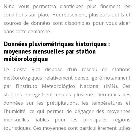
Niño vous permettra d’anticiper plus finement les
conditions sur place. Heureusement, plusieurs outils et
sources de données sont disponibles pour vous aider
dans cette démarche.
Données pluviométriques historiques :
moyennes mensuelles par station
météorologique
Le Costa Rica dispose d’un réseau de stations
météorologiques relativement dense, géré notamment
par l’Instituto Meteorológico Nacional (IMN). Ces
stations enregistrent depuis plusieurs décennies des
données sur les précipitations, les températures et
l’humidité, ce qui permet de dégager des moyennes
mensuelles fiables pour les principales régions
touristiques. Ces moyennes sont particulièrement utiles