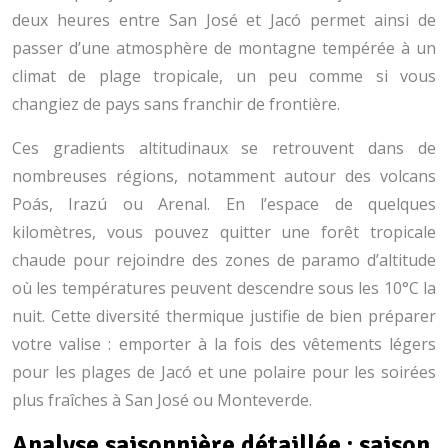
deux heures entre San José et Jacó permet ainsi de
passer d’une atmosphère de montagne tempérée à un
climat de plage tropicale, un peu comme si vous
changiez de pays sans franchir de frontière.
Ces gradients altitudinaux se retrouvent dans de
nombreuses régions, notamment autour des volcans
Poás, Irazú ou Arenal. En l’espace de quelques
kilomètres, vous pouvez quitter une forêt tropicale
chaude pour rejoindre des zones de paramo d’altitude
où les températures peuvent descendre sous les 10°C la
nuit. Cette diversité thermique justifie de bien préparer
votre valise : emporter à la fois des vêtements légers
pour les plages de Jacó et une polaire pour les soirées
plus fraîches à San José ou Monteverde.
Analyse saisonnière détaillée : saison