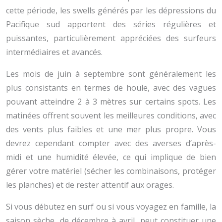
cette période, les swells générés par les dépressions du
Pacifique sud apportent des séries régulières et
puissantes, particulièrement appréciées des surfeurs
intermédiaires et avancés.
Les mois de juin à septembre sont généralement les
plus consistants en termes de houle, avec des vagues
pouvant atteindre 2 à 3 mètres sur certains spots. Les
matinées offrent souvent les meilleures conditions, avec
des vents plus faibles et une mer plus propre. Vous
devrez cependant compter avec des averses d’après-
midi et une humidité élevée, ce qui implique de bien
gérer votre matériel (sécher les combinaisons, protéger
les planches) et de rester attentif aux orages.
Si vous débutez en surf ou si vous voyagez en famille, la
saison sèche, de décembre à avril, peut constituer une