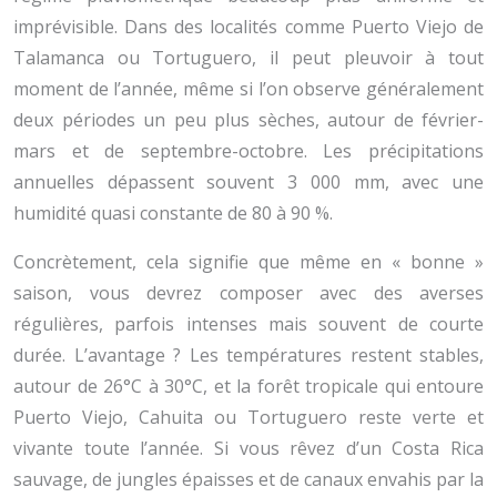
imprévisible. Dans des localités comme Puerto Viejo de
Talamanca ou Tortuguero, il peut pleuvoir à tout
moment de l’année, même si l’on observe généralement
deux périodes un peu plus sèches, autour de février-
mars et de septembre-octobre. Les précipitations
annuelles dépassent souvent 3 000 mm, avec une
humidité quasi constante de 80 à 90 %.
Concrètement, cela signifie que même en « bonne »
saison, vous devrez composer avec des averses
régulières, parfois intenses mais souvent de courte
durée. L’avantage ? Les températures restent stables,
autour de 26°C à 30°C, et la forêt tropicale qui entoure
Puerto Viejo, Cahuita ou Tortuguero reste verte et
vivante toute l’année. Si vous rêvez d’un Costa Rica
sauvage, de jungles épaisses et de canaux envahis par la