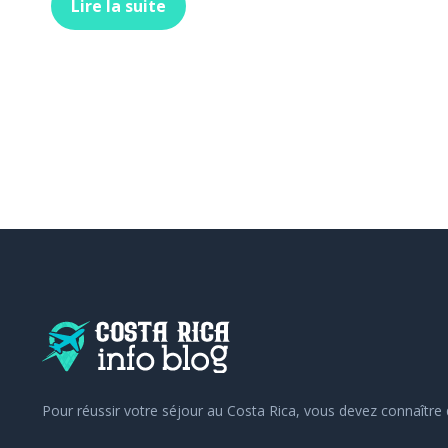
Lire la suite
Pour réussir votre séjour au Costa Rica, vous devez connaître