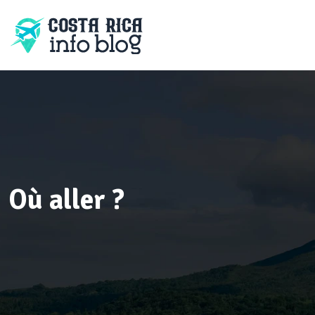
Où aller ?