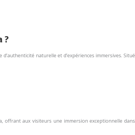
a ?
 d’authenticité naturelle et d’expériences immersives. Situé
a, offrant aux visiteurs une immersion exceptionnelle dans