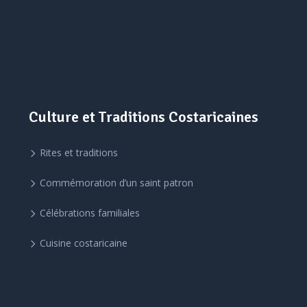
Culture et Traditions Costaricaines
Rites et traditions
Commémoration d’un saint patron
Célébrations familiales
Cuisine costaricaine