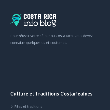
Pour réussir votre séjour au Costa Rica, vous devez
connaître quelques us et coutumes.
Culture et Traditions Costaricaines
Rites et traditions