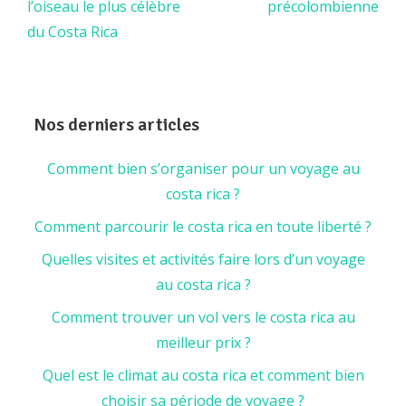
l’oiseau le plus célèbre
précolombienne
du Costa Rica
Nos derniers articles
Comment bien s’organiser pour un voyage au
costa rica ?
Comment parcourir le costa rica en toute liberté ?
Quelles visites et activités faire lors d’un voyage
au costa rica ?
Comment trouver un vol vers le costa rica au
meilleur prix ?
Quel est le climat au costa rica et comment bien
choisir sa période de voyage ?