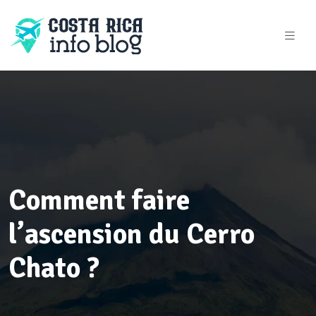
Comment faire
l’ascension du Cerro
Chato ?