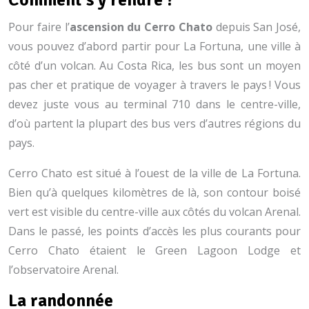
Pour faire l’
ascension du Cerro Chato
depuis San José,
vous pouvez d’abord partir pour La Fortuna, une ville à
côté d’un volcan. Au Costa Rica, les bus sont un moyen
pas cher et pratique de voyager à travers le pays ! Vous
devez juste vous au terminal 710 dans le centre-ville,
d’où partent la plupart des bus vers d’autres régions du
pays.
Cerro Chato est situé à l’ouest de la ville de La Fortuna.
Bien qu’à quelques kilomètres de là, son contour boisé
vert est visible du centre-ville aux côtés du volcan Arenal.
Dans le passé, les points d’accès les plus courants pour
Cerro Chato étaient le Green Lagoon Lodge et
l’observatoire Arenal.
La randonnée