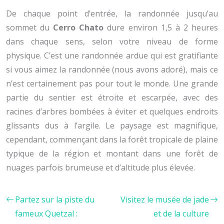
De chaque point d’entrée, la randonnée jusqu’au
sommet du
Cerro Chato
dure environ 1,5 à 2 heures
dans chaque sens, selon votre niveau de forme
physique. C’est une randonnée ardue qui est gratifiante
si vous aimez la randonnée (nous avons adoré), mais ce
n’est certainement pas pour tout le monde. Une grande
partie du sentier est étroite et escarpée, avec des
racines d’arbres bombées à éviter et quelques endroits
glissants dus à l’argile. Le paysage est magnifique,
cependant, commençant dans la forêt tropicale de plaine
typique de la région et montant dans une forêt de
nuages ​​parfois brumeuse et d’altitude plus élevée.
Partez sur la piste du
Visitez le musée de jade
fameux Quetzal :
et de la culture