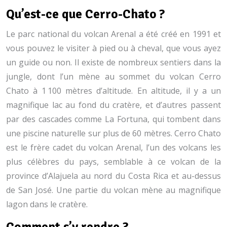
Qu’est-ce que Cerro-Chato ?
Le parc national du volcan Arenal a été créé en 1991 et
vous pouvez le visiter à pied ou à cheval, que vous ayez
un guide ou non. Il existe de nombreux sentiers dans la
jungle, dont l’un mène au sommet du volcan Cerro
Chato à 1 100 mètres d’altitude. En altitude, il y a un
magnifique lac au fond du cratère, et d’autres passent
par des cascades comme La Fortuna, qui tombent dans
une piscine naturelle sur plus de 60 mètres. Cerro Chato
est le frère cadet du volcan Arenal, l’un des volcans les
plus célèbres du pays, semblable à ce volcan de la
province d’Alajuela au nord du Costa Rica et au-dessus
de San José. Une partie du volcan mène au magnifique
lagon dans le cratère.
Comment s’y rendre ?