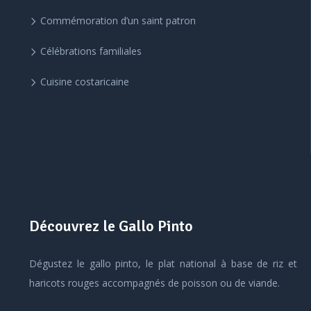
Commémoration d’un saint patron
Célébrations familiales
Cuisine costaricaine
Découvrez le Gallo Pinto
Dégustez le gallo pinto, le plat national à base de riz et
haricots rouges accompagnés de poisson ou de viande.