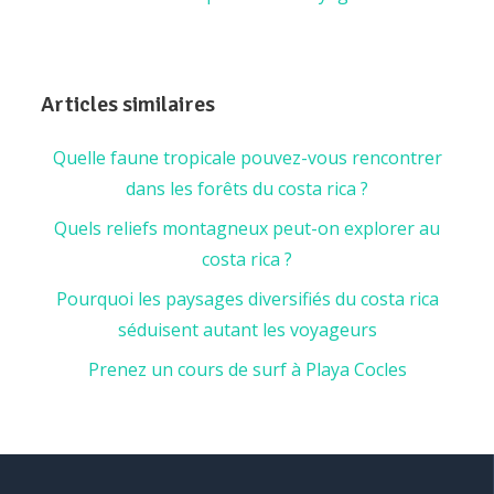
Articles similaires
Quelle faune tropicale pouvez-vous rencontrer
dans les forêts du costa rica ?
Quels reliefs montagneux peut-on explorer au
costa rica ?
Pourquoi les paysages diversifiés du costa rica
séduisent autant les voyageurs
Prenez un cours de surf à Playa Cocles