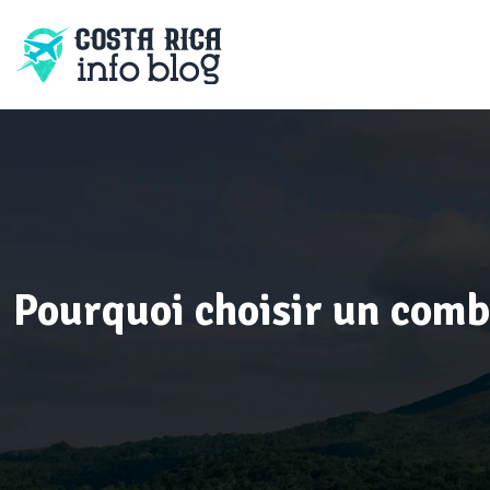
Pourquoi choisir un comb